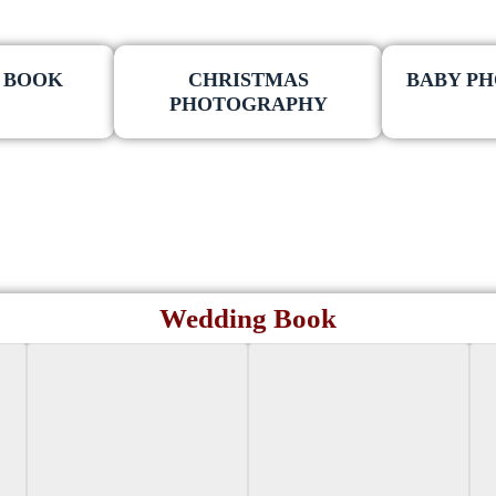
 BOOK
CHRISTMAS
BABY P
PHOTOGRAPHY
Wedding Book