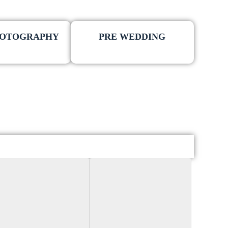
HOTOGRAPHY
PRE WEDDING