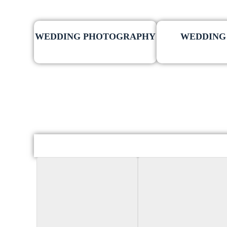
WEDDING PHOTOGRAPHY
WEDDING